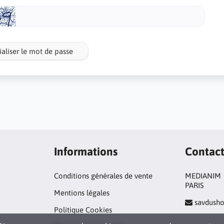
ialiser le mot de passe
Informations
Contac
Conditions générales de vente
MEDIANIM
PARIS
Mentions légales
savdush
Politique Cookies