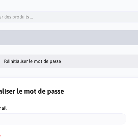
Réinitialiser le mot de passe
aliser le mot de passe
mail