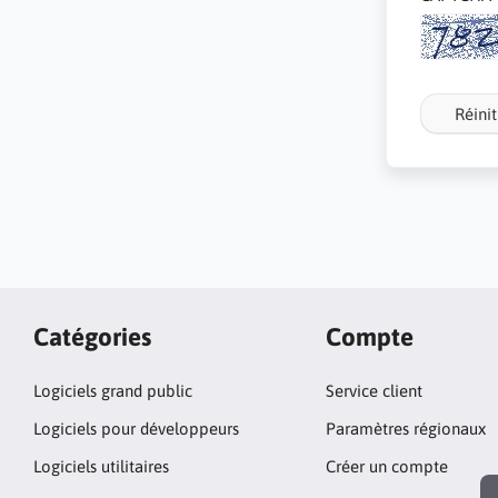
Réinit
Catégories
Compte
Logiciels grand public
Service client
Logiciels pour développeurs
Paramètres régionaux
Logiciels utilitaires
Créer un compte