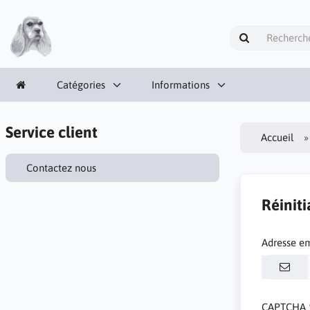
Catégories
Informations
Service client
Accueil
Contactez nous
Réiniti
Adresse e
CAPTCHA