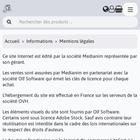
Accueil
Informations
Mentions légales
Ce site Internet est édité par la société
Medianim
représentée par
son gérant.
Les ventes sont assurées par Medianim en partenariat avec la
société
Olf Software
qui émet les clés de licence pour chaque
achat.
L'hébergement du site est effectué en France sur les serveurs de la
société
OVH
.
Les éléments visuels du site sont fournis par Olf Software.
Certains sont sous licence Adobe Stock. Sauf avis contraire leur
réutilisation est interdite dans le cadre des lois internationales sur
le respect des droits d'auteurs.