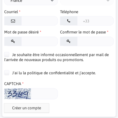
Courriel
Téléphone
Mot de passe désiré
Confirmer le mot de passe
Je souhaite être informé occasionnellement par mail de
l'arrivée de nouveaux produits ou promotions.
J'ai lu la politique de confidentialité et j'accepte.
CAPTCHA
Créer un compte