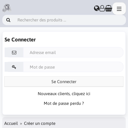
Se Connecter
Se Connecter
Nouveaux clients, cliquez ici
Mot de passe perdu ?
Accueil
Créer un compte