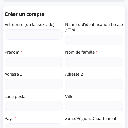
Créer un compte
Entreprise (ou laissez vide)
Numéro d'identification fiscale
/ TVA
Prénom
Nom de famille
Adresse 1
Adresse 2
code postal
Ville
Pays
Zone/Région/Département