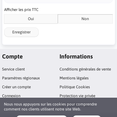
Afficher les prix TTC
Oui
Non
Enregistrer
Compte
Informations
Service client
Conditions générales de vente
Paramètres régionaux
Mentions légales
Créer un compte
Politique Cookies
Connexion
Protection vie privée
Nous nous appuyons sur les cookies pour comprendre
Qui sommes nous ?
comment nos clients utilisent notre site Web.