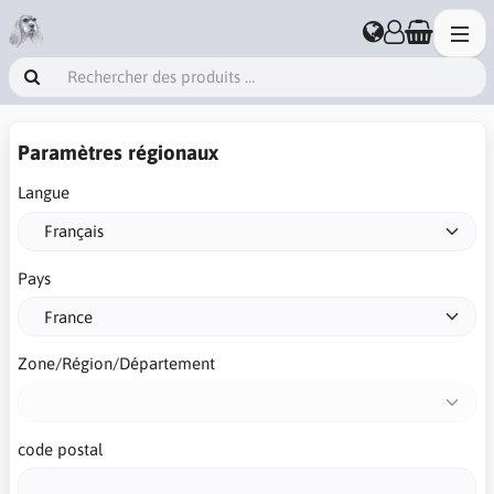
Paramètres régionaux
Langue
Pays
Zone/Région/Département
code postal